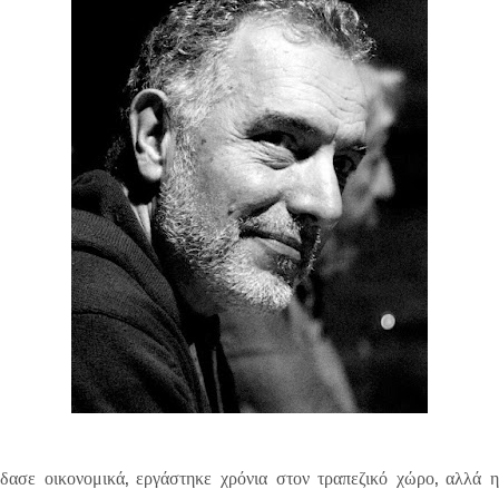
ασε οικονομικά, εργάστηκε χρόνια στον τραπεζικό χώρο, αλλά 