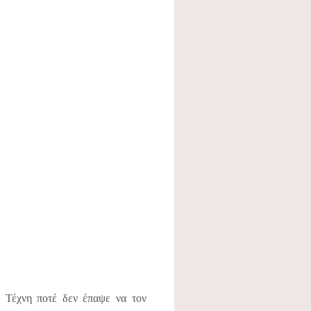
η Τέχνη ποτέ δεν έπαψε να τον