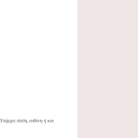
Υπάρχει πίεση, ευθύνη ή και