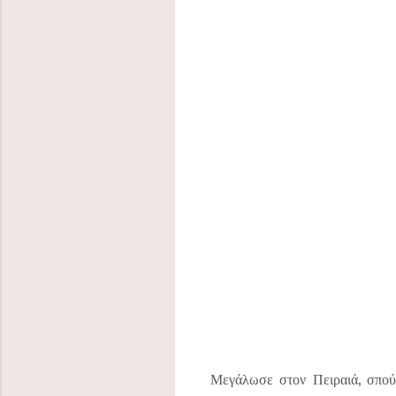
Μεγάλωσε στον Πειραιά, σπούδ