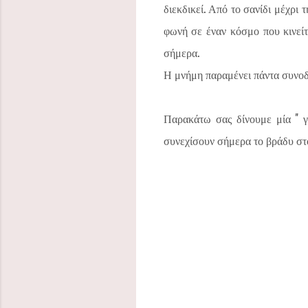
διεκδικεί. Από το σανίδι μέχρι 
φωνή σε έναν κόσμο που κινείτ
σήμερα.
Η μνήμη παραμένει πάντα συνοδη
Παρακάτω σας δίνουμε μία '' 
συνεχίσουν σήμερα το βράδυ στο