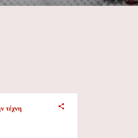
ν τέχνη