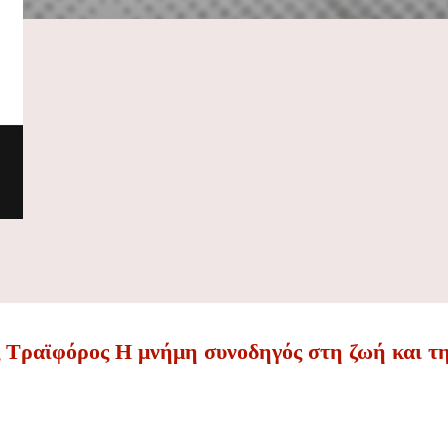
ς Τραϊφόρος Η μνήμη συνοδηγός στη ζωή και τη