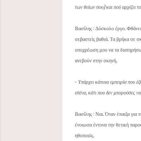
των θείων σου) και πού αρχίζει τ
Βασίλης : Δύσκολο έργο. Φθάνει 
σεβαστείς βαθιά. Τα βρήκα σε σ
υποχρέωση μου να τα διατηρήσω
ανεβούν στην σκηνή.
-
Υπάρχει κάποια εμπειρία που έζ
εσένα, κάτι που δεν μπορούσες να
Βασίλης : Ναι. Όταν έπαιξα για
ένοιωσα έντονα την θετική παρο
ηθοποιός.