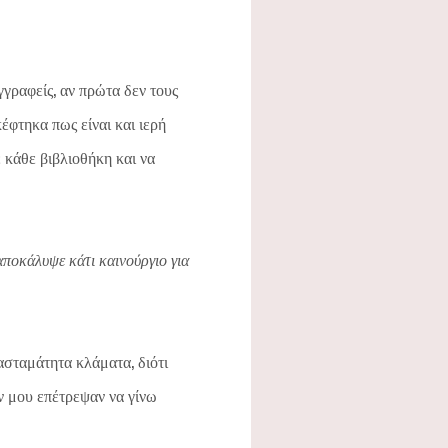
γγραφείς, αν πρώτα δεν τους
έφτηκα πως είναι και ιερή
κάθε βιβλιοθήκη και να
αποκάλυψε κάτι καινούργιο για
ασταμάτητα κλάματα, διότι
ν μου επέτρεψαν να γίνω