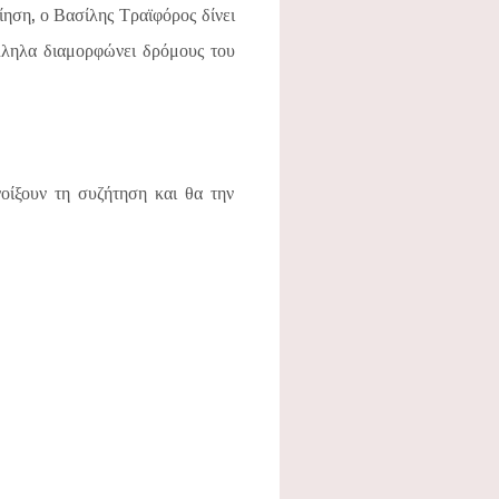
οίηση, ο Βασίλης Τραϊφόρος δίνει
άλληλα διαμορφώνει δρόμους του
οίξουν τη συζήτηση και θα την