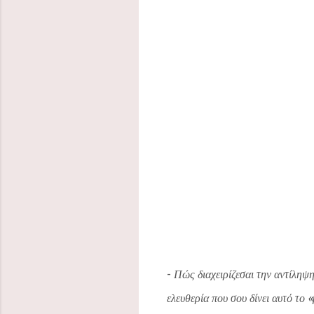
-
Πώς διαχειρίζεσαι την αντίληψη
ελευθερία που σου δίνει αυτό το